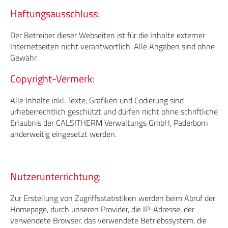
Haftungsausschluss:
Der Betreiber dieser Webseiten ist für die Inhalte externer
Internetseiten nicht verantwortlich. Alle Angaben sind ohne
Gewähr.
Copyright-Vermerk:
Alle Inhalte inkl. Texte, Grafiken und Codierung sind
urheberrechtlich geschützt und dürfen nicht ohne schriftliche
Erlaubnis der CALSITHERM Verwaltungs GmbH, Paderborn
anderweitig eingesetzt werden.
Nutzerunterrichtung:
Zur Erstellung von Zugriffsstatistiken werden beim Abruf der
Homepage, durch unseren Provider, die IP-Adresse, der
verwendete Browser, das verwendete Betriebssystem, die