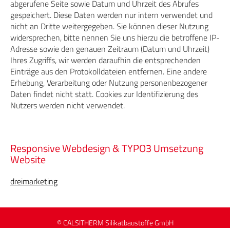
abgerufene Seite sowie Datum und Uhrzeit des Abrufes
gespeichert. Diese Daten werden nur intern verwendet und
nicht an Dritte weitergegeben. Sie können dieser Nutzung
widersprechen, bitte nennen Sie uns hierzu die betroffene IP-
Adresse sowie den genauen Zeitraum (Datum und Uhrzeit)
Ihres Zugriffs, wir werden daraufhin die entsprechenden
Einträge aus den Protokolldateien entfernen. Eine andere
Erhebung, Verarbeitung oder Nutzung personenbezogener
Daten findet nicht statt. Cookies zur Identifizierung des
Nutzers werden nicht verwendet.
Responsive Webdesign & TYPO3 Umsetzung
Website
dreimarketing
© CALSITHERM Silikatbaustoffe GmbH