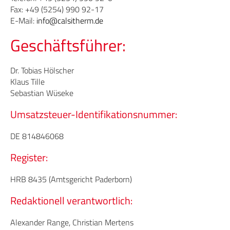
Fax: +49 (5254) 990 92-17
E-Mail:
info@calsitherm.de
Geschäftsführer:
Dr. Tobias Hölscher
Klaus Tille
Sebastian Wüseke
Umsatzsteuer-Identifikationsnummer:
DE 814846068
Register:
HRB 8435 (Amtsgericht Paderborn)
Redaktionell verantwortlich:
Alexander Range, Christian Mertens